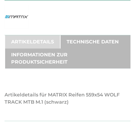
ARTIKELDETAILS
TECHNISCHE DATEN
INFORMATIONEN ZUR
PRODUKTSICHERHEIT
Artikeldetails für MATRIX Reifen 559x54 WOLF
TRACK MTB M.1 (schwarz)