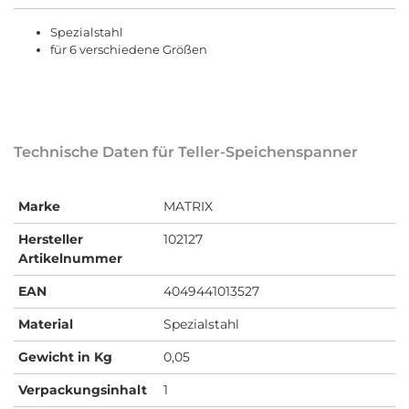
Spezialstahl
für 6 verschiedene Größen
Technische Daten für Teller-Speichenspanner
Marke
MATRIX
Hersteller
102127
Artikelnummer
EAN
4049441013527
Material
Spezialstahl
Gewicht in Kg
0,05
Verpackungsinhalt
1