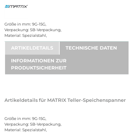
Größe in mm: 9G-15G,
Verpackung: SB-Verpackung,
Material: Spezialstahl,
ARTIKELDETAILS
TECHNISCHE DATEN
INFORMATIONEN ZUR
PRODUKTSICHERHEIT
Artikeldetails für MATRIX Teller-Speichenspanner
Größe in mm: 9G-15G,
Verpackung: SB-Verpackung,
Material: Spezialstahl,