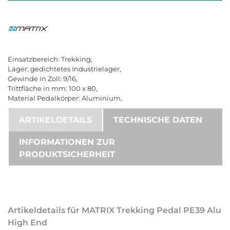
Einsatzbereich: Trekking,
Lager: gedichtetes Industrielager,
Gewinde in Zoll: 9/16,
Trittfläche in mm: 100 x 80,
Material Pedalkörper: Aluminium,
ARTIKELDETAILS
TECHNISCHE DATEN
INFORMATIONEN ZUR
PRODUKTSICHERHEIT
Artikeldetails für MATRIX Trekking Pedal PE39 Alu
High End