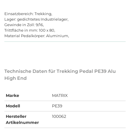
Einsatzbereich: Trekking,
Lager: gedichtetes Industrielager,
Gewinde in Zoll: 9/16,
Trittfläche in mm: 100 x 80,
Material Pedalkörper: Aluminium,
Technische Daten für Trekking Pedal PE39 Alu
High End
Marke
MATRIX
Modell
PE39
Hersteller
100062
Artikelnummer