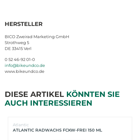
HERSTELLER
BICO Zweirad Marketing GmbH
Strothweg 5
DE 33415 Verl
0 52 46-92 01-0
info@bikeundco.de
www.bikeundco.de
DIESE ARTIKEL
KÖNNTEN SIE
AUCH INTERESSIEREN
Atlantic
ATLANTIC RADWACHS FCKW-FREI 150 ML