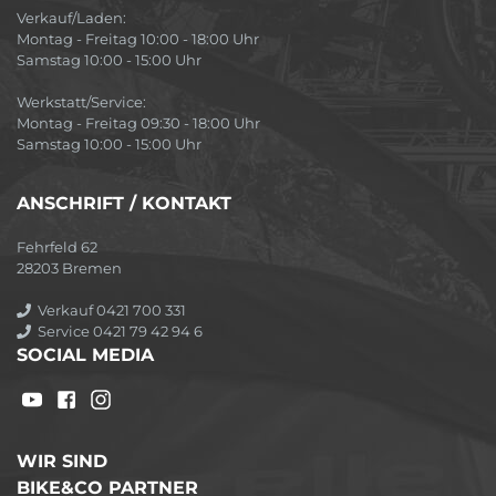
Verkauf/Laden:
Montag - Freitag 10:00 - 18:00 Uhr
Samstag 10:00 - 15:00 Uhr
Werkstatt/Service:
Montag - Freitag 09:30 - 18:00 Uhr
Samstag 10:00 - 15:00 Uhr
ANSCHRIFT / KONTAKT
Fehrfeld 62
28203 Bremen
Verkauf 0421 700 331
Service 0421 79 42 94 6
SOCIAL MEDIA
WIR SIND
BIKE&CO PARTNER