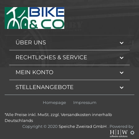
ÜBER UNS
RECHTLICHES & SERVICE
MEIN KONTO
STELLENANGEBOTE
Homepage
Impressum
*Alle Preise inkl. MwSt. zzgl. Versandkosten innerhalb
Deutschlands
Copyright © 2020
Speiche Zweirad GmbH
. Powered by