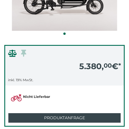
5.380,
€
00
*
inkl. 19% MwSt.
Nicht Lieferbar
PRODUKTANFRAGE