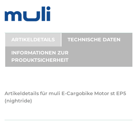
ARTIKELDETAILS
TECHNISCHE DATEN
INFORMATIONEN ZUR
PRODUKTSICHERHEIT
Artikeldetails für muli E-Cargobike Motor st EP5
(nightride)