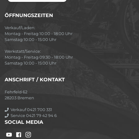
ÖFFNUNGSZEITEN
Verkauf/Laden:
Montag - Freitag 10:00 - 18:00 Uhr
Samstag 10:00 - 15:00 Uhr
Werkstatt/Service:
Montag - Freitag 09:30 - 18:00 Uhr
Samstag 10:00 - 15:00 Uhr
ANSCHRIFT / KONTAKT
Fehrfeld 62
28203 Bremen
Verkauf 0421 700 331
Service 0421 79 42 94 6
SOCIAL MEDIA