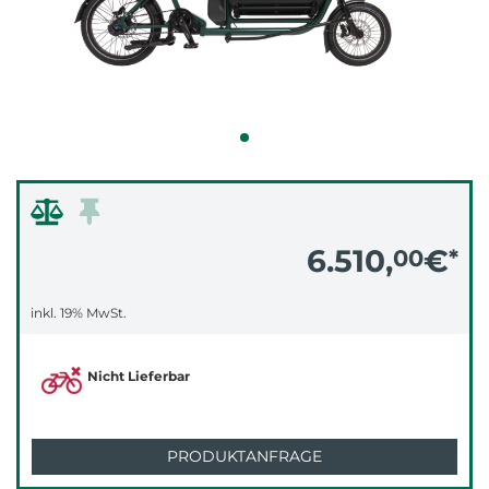
6.510,
€
00
*
inkl. 19% MwSt.
Nicht Lieferbar
PRODUKTANFRAGE