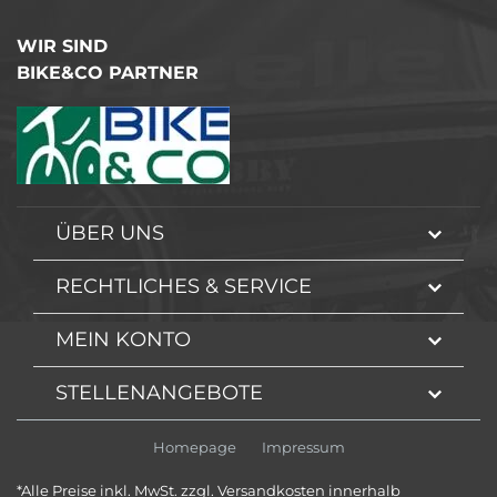
WIR SIND
BIKE&CO PARTNER
ÜBER UNS
RECHTLICHES & SERVICE
MEIN KONTO
STELLENANGEBOTE
Homepage
Impressum
*Alle Preise inkl. MwSt. zzgl. Versandkosten innerhalb