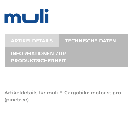
ARTIKELDETAILS
TECHNISCHE DATEN
INFORMATIONEN ZUR
PRODUKTSICHERHEIT
Artikeldetails für muli E-Cargobike motor st pro
(pinetree)