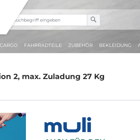
CARGO
FAHRRADTEILE
ZUBEHÖR
BEKLEIDUNG
ion 2, max. Zuladung 27 Kg