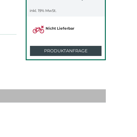
inkl. 19% MwSt.
Nicht Lieferbar
PRODUKTANFRAGE