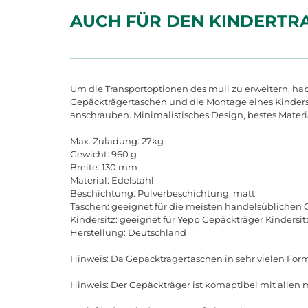
AUCH FÜR DEN KINDERTR
Um die Transportoptionen des muli zu erweitern, ha
Gepäckträgertaschen und die Montage eines Kindersit
anschrauben. Minimalistisches Design, bestes Material
Max. Zuladung: 27kg
Gewicht: 960 g
Breite: 130 mm
Material: Edelstahl
Beschichtung: Pulverbeschichtung, matt
Taschen: geeignet für die meisten handelsüblichen
Kindersitz: geeignet für Yepp Gepäckträger Kindersi
Herstellung: Deutschland
Hinweis: Da Gepäckträgertaschen in sehr vielen Form
Hinweis: Der Gepäckträger ist komaptibel mit allen 