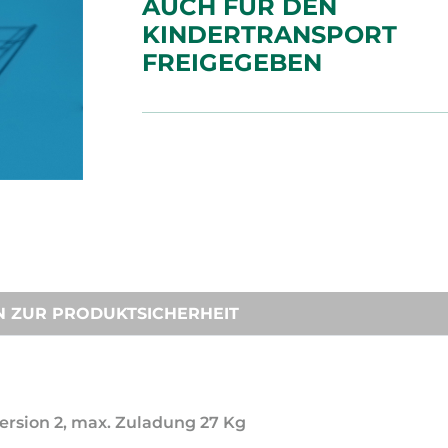
AUCH FÜR DEN
KINDERTRANSPORT
FREIGEGEBEN
N ZUR PRODUKTSICHERHEIT
Version 2, max. Zuladung 27 Kg