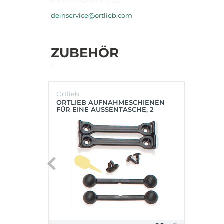
deinservice@ortlieb.com
ZUBEHÖR
Ortlieb
ORTLIEB AUFNAHMESCHIENEN
FÜR EINE AUSSENTASCHE, 2
STÜCK