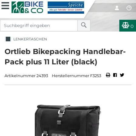
0
LENKERTASCHEN
Ortlieb Bikepacking Handlebar-
Pack plus 11 Liter (black)
Artikelnummer 24393
Herstellernummer F3253