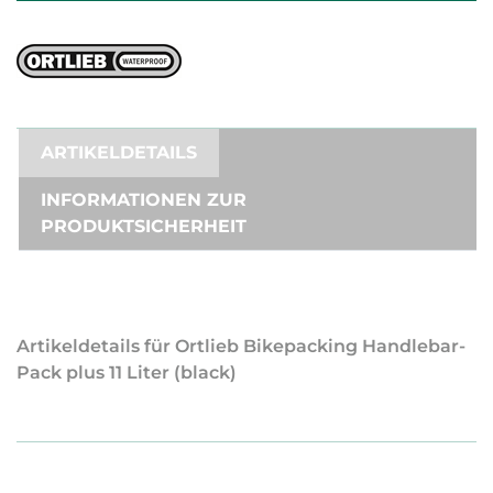
ARTIKELDETAILS
INFORMATIONEN ZUR
PRODUKTSICHERHEIT
Artikeldetails für Ortlieb Bikepacking Handlebar-
Pack plus 11 Liter (black)