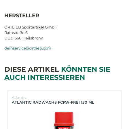
HERSTELLER
ORTLIEB Sportartikel GmbH
Rainstraße 6
DE 91560 Heilsbronn
deinservice@ortlieb.com
DIESE ARTIKEL
KÖNNTEN SIE
AUCH INTERESSIEREN
Atlantic
ATLANTIC RADWACHS FCKW-FREI 150 ML