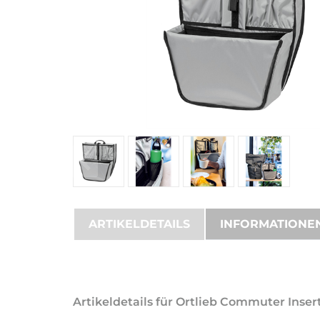
ARTIKELDETAILS
INFORMATIONE
Artikeldetails für Ortlieb Commuter Insert