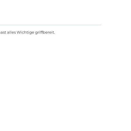
st alles Wichtige griffbereit.