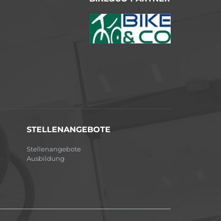
STELLENANGEBOTE
Stellenangebote
Ausbildung