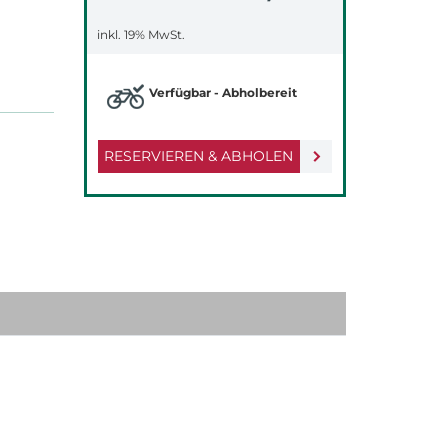
inkl. 19% MwSt.
Verfügbar - Abholbereit
RESERVIEREN & ABHOLEN