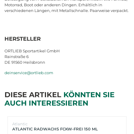
Motorrad, Boot oder anderen Dingen. Erhältlich in
verschiedenen Längen, mit Metallschnalle. Paarweise verpackt.
HERSTELLER
ORTLIEB Sportartikel GmbH
Rainstraße 6
DE 91560 Heilsbronn
deinservice@ortlieb.com
DIESE ARTIKEL
KÖNNTEN SIE
AUCH INTERESSIEREN
Atlantic
ATLANTIC RADWACHS FCKW-FREI 150 ML