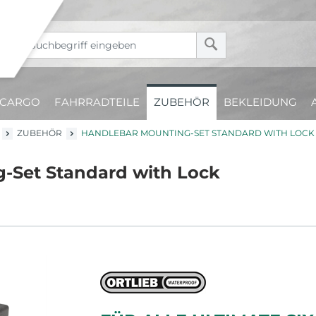
CARGO
FAHRRADTEILE
ZUBEHÖR
BEKLEIDUNG
ZUBEHÖR
HANDLEBAR MOUNTING-SET STANDARD WITH LOCK
g-Set Standard with Lock