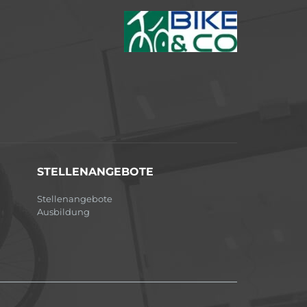
STELLENANGEBOTE
Stellenangebote
Ausbildung