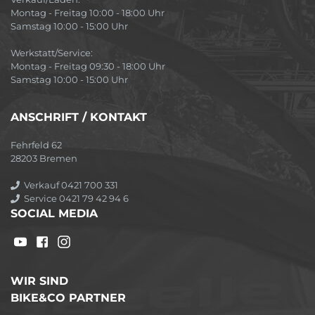
Montag - Freitag 10:00 - 18:00 Uhr
Samstag 10:00 - 15:00 Uhr
Werkstatt/Service:
Montag - Freitag 09:30 - 18:00 Uhr
Samstag 10:00 - 15:00 Uhr
ANSCHRIFT / KONTAKT
Fehrfeld 62
28203 Bremen
Verkauf 0421 700 331
Service 0421 79 42 94 6
SOCIAL MEDIA
WIR SIND
BIKE&CO PARTNER