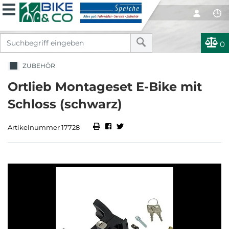
0
ZUBEHÖR
Ortlieb Montageset E-Bike mit
Schloss (schwarz)
Artikelnummer 17728