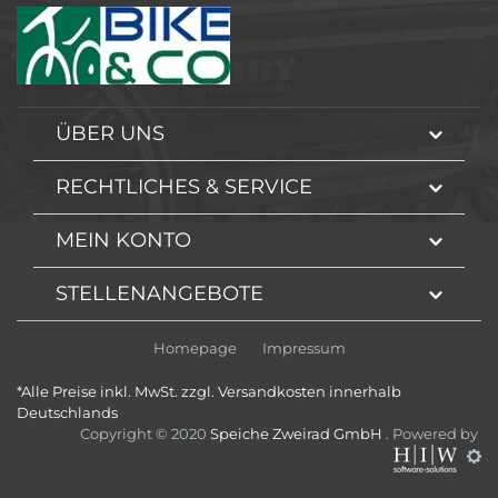
ÜBER UNS
RECHTLICHES & SERVICE
MEIN KONTO
STELLENANGEBOTE
Homepage
Impressum
*Alle Preise inkl. MwSt. zzgl. Versandkosten innerhalb
Deutschlands
Copyright © 2020
Speiche Zweirad GmbH
. Powered by