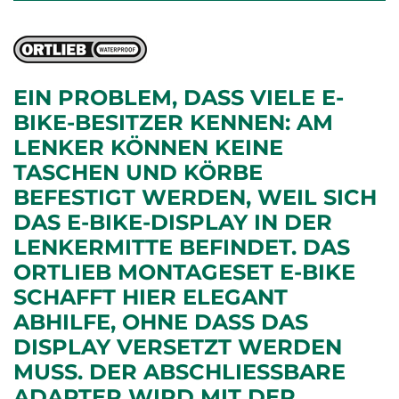
EIN PROBLEM, DASS VIELE E-
BIKE-BESITZER KENNEN: AM
LENKER KÖNNEN KEINE
TASCHEN UND KÖRBE
BEFESTIGT WERDEN, WEIL SICH
DAS E-BIKE-DISPLAY IN DER
LENKERMITTE BEFINDET. DAS
ORTLIEB MONTAGESET E-BIKE
SCHAFFT HIER ELEGANT
ABHILFE, OHNE DASS DAS
DISPLAY VERSETZT WERDEN
MUSS. DER ABSCHLIESSBARE A
DAPTER WIRD MIT DER B