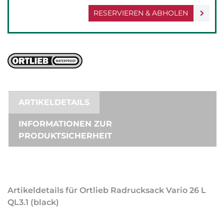
RESERVIEREN & ABHOLEN
ARTIKELDETAILS
INFORMATIONEN ZUR
PRODUKTSICHERHEIT
Artikeldetails für Ortlieb Radrucksack Vario 26 L
QL3.1 (black)