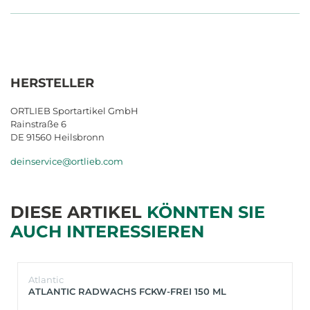
HERSTELLER
ORTLIEB Sportartikel GmbH
Rainstraße 6
DE 91560 Heilsbronn
deinservice@ortlieb.com
DIESE ARTIKEL
KÖNNTEN SIE
AUCH INTERESSIEREN
Atlantic
ATLANTIC RADWACHS FCKW-FREI 150 ML