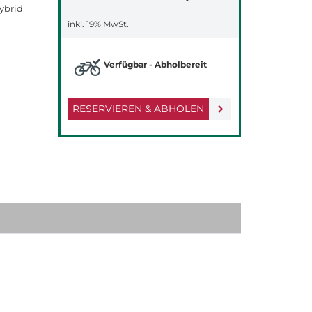
Hybrid
inkl. 19% MwSt.
Verfügbar - Abholbereit
RESERVIEREN & ABHOLEN