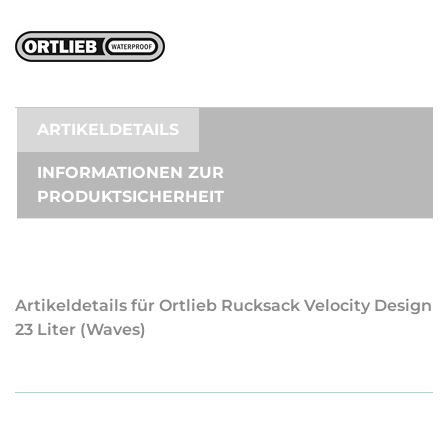
ARTIKELDETAILS
INFORMATIONEN ZUR
PRODUKTSICHERHEIT
Artikeldetails für Ortlieb Rucksack Velocity Design
23 Liter (Waves)