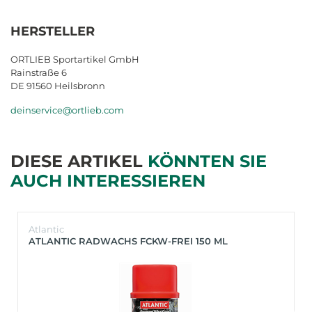
HERSTELLER
ORTLIEB Sportartikel GmbH
Rainstraße 6
DE 91560 Heilsbronn
deinservice@ortlieb.com
DIESE ARTIKEL
KÖNNTEN SIE
AUCH INTERESSIEREN
Atlantic
ATLANTIC RADWACHS FCKW-FREI 150 ML