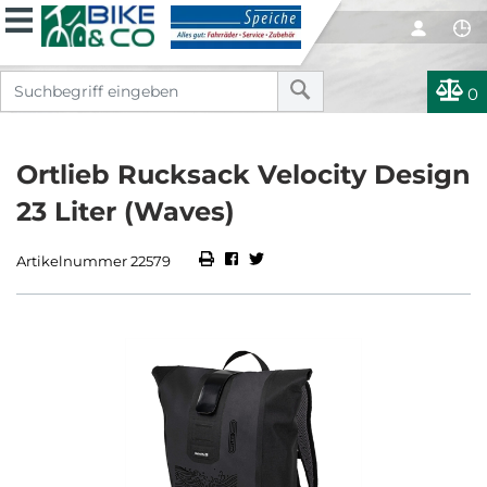
0
Ortlieb Rucksack Velocity Design
23 Liter (Waves)
Artikelnummer 22579