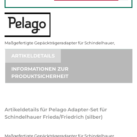
Maßgefertigte Gepäckträgeradapter für Schindelhauer,
ARTIKELDETAILS
INFORMATIONEN ZUR
PRODUKTSICHERHEIT
Artikeldetails für Pelago Adapter-Set für
Schindelhauer Frieda/Friedrich (silber)
Maßgefertigte Gepäckträgeradapter für Schindelhauer,