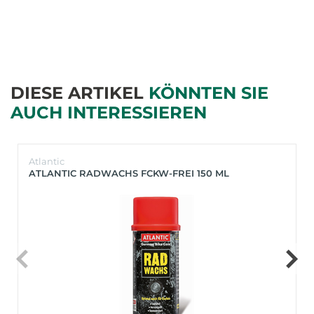
DIESE ARTIKEL
KÖNNTEN SIE
AUCH INTERESSIEREN
Atlantic
ATLANTIC RADWACHS FCKW-FREI 150 ML