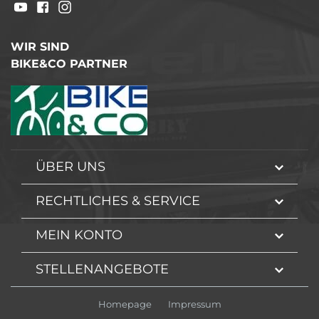
WIR SIND
BIKE&CO PARTNER
ÜBER UNS
RECHTLICHES & SERVICE
MEIN KONTO
STELLENANGEBOTE
Homepage
Impressum