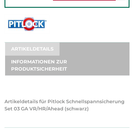
ARTIKELDETAILS
INFORMATIONEN ZUR
PRODUKTSICHERHEIT
Artikeldetails für Pitlock Schnellspannsicherung
Set 03 GA VR/HR/Ahead (schwarz)