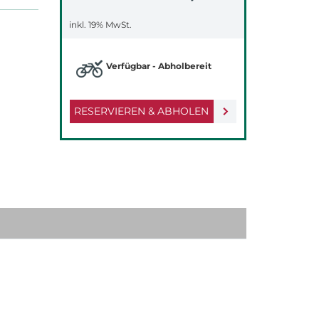
inkl. 19% MwSt.
Verfügbar - Abholbereit
RESERVIEREN & ABHOLEN