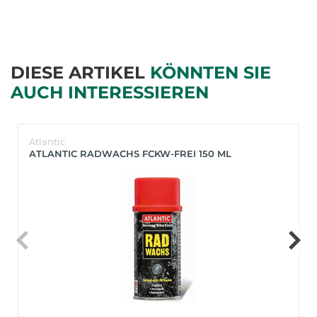
DIESE ARTIKEL
KÖNNTEN SIE
AUCH INTERESSIEREN
Atlantic
ATLANTIC RADWACHS FCKW-FREI 150 ML