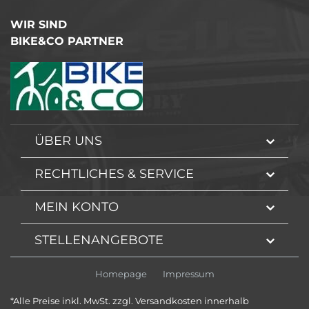
WIR SIND
BIKE&CO PARTNER
ÜBER UNS
RECHTLICHES & SERVICE
MEIN KONTO
STELLENANGEBOTE
Homepage
Impressum
*Alle Preise inkl. MwSt. zzgl. Versandkosten innerhalb