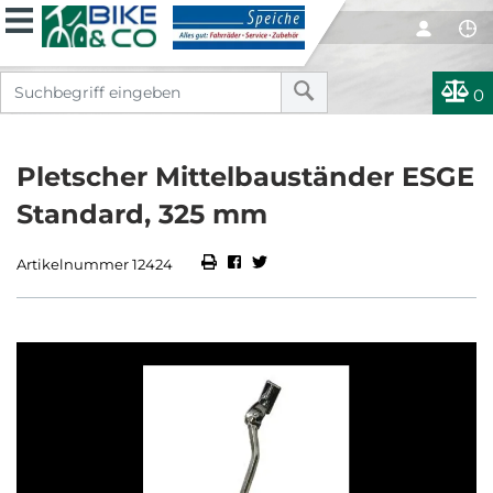
0
Pletscher Mittelbauständer ESGE
Standard, 325 mm
Artikelnummer 12424