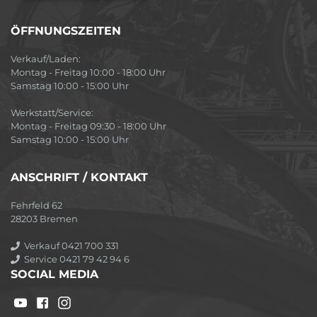
ÖFFNUNGSZEITEN
Verkauf/Laden:
Montag - Freitag 10:00 - 18:00 Uhr
Samstag 10:00 - 15:00 Uhr
Werkstatt/Service:
Montag - Freitag 09:30 - 18:00 Uhr
Samstag 10:00 - 15:00 Uhr
ANSCHRIFT / KONTAKT
Fehrfeld 62
28203 Bremen
Verkauf 0421 700 331
Service 0421 79 42 94 6
SOCIAL MEDIA