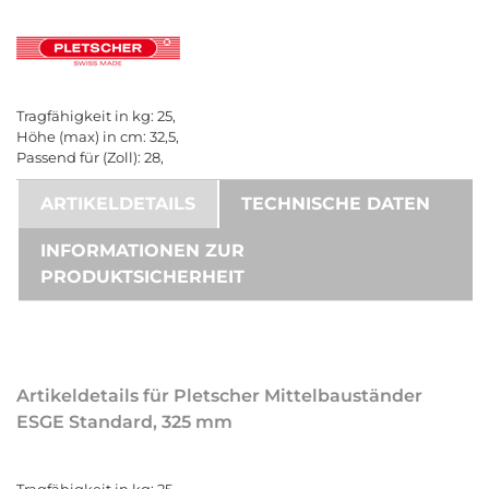
Tragfähigkeit in kg: 25,
Höhe (max) in cm: 32,5,
Passend für (Zoll): 28,
ARTIKELDETAILS
TECHNISCHE DATEN
INFORMATIONEN ZUR
PRODUKTSICHERHEIT
Artikeldetails für Pletscher Mittelbauständer
ESGE Standard, 325 mm
Tragfähigkeit in kg: 25,