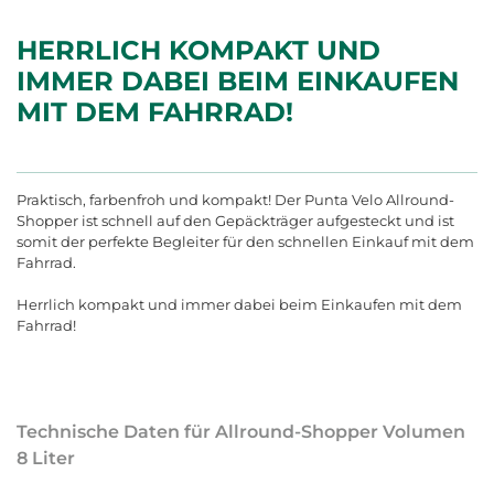
HERRLICH KOMPAKT UND
IMMER DABEI BEIM EINKAUFEN
MIT DEM FAHRRAD!
Praktisch, farbenfroh und kompakt! Der Punta Velo Allround-
Shopper ist schnell auf den Gepäckträger aufgesteckt und ist
somit der perfekte Begleiter für den schnellen Einkauf mit dem
Fahrrad.
Herrlich kompakt und immer dabei beim Einkaufen mit dem
Fahrrad!
Technische Daten für Allround-Shopper Volumen
8 Liter