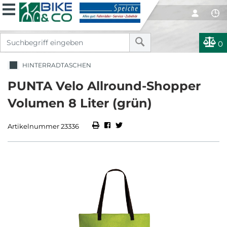
0
HINTERRADTASCHEN
PUNTA Velo Allround-Shopper
Volumen 8 Liter (grün)
Artikelnummer 23336