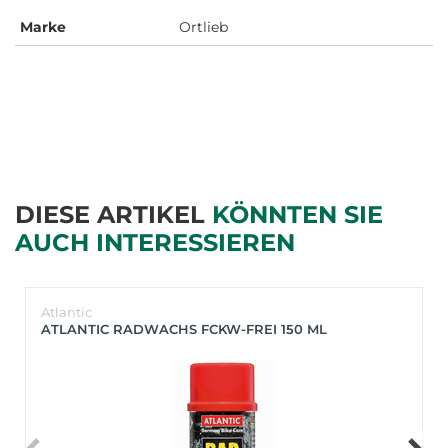
Marke
Ortlieb
DIESE ARTIKEL
KÖNNTEN SIE
AUCH INTERESSIEREN
Atlantic
ATLANTIC RADWACHS FCKW-FREI 150 ML