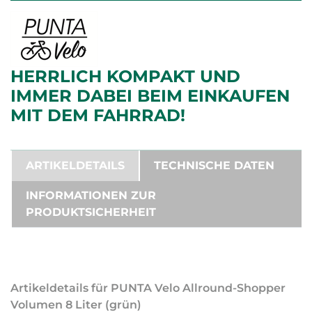
HERRLICH KOMPAKT UND
IMMER DABEI BEIM EINKAUFEN
MIT DEM FAHRRAD!
ARTIKELDETAILS
TECHNISCHE DATEN
INFORMATIONEN ZUR
PRODUKTSICHERHEIT
Artikeldetails für PUNTA Velo Allround-Shopper
Volumen 8 Liter (grün)