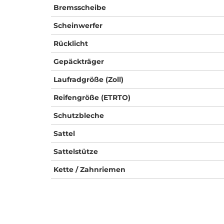
Bremsscheibe
Scheinwerfer
Rücklicht
Gepäckträger
Laufradgröße (Zoll)
Reifengröße (ETRTO)
Schutzbleche
Sattel
Sattelstütze
Kette / Zahnriemen