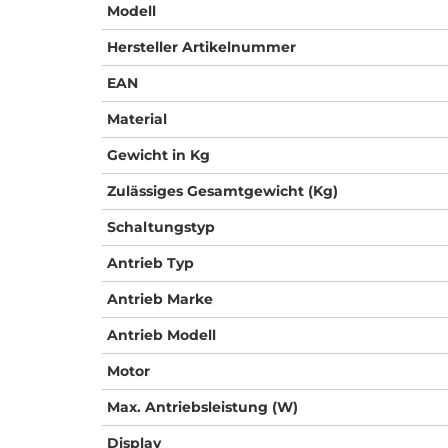
Modell
Hersteller Artikelnummer
EAN
Material
Gewicht in Kg
Zulässiges Gesamtgewicht (Kg)
Schaltungstyp
Antrieb Typ
Antrieb Marke
Antrieb Modell
Motor
Max. Antriebsleistung (W)
Display