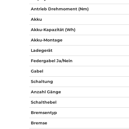
Antrieb Drehmoment (Nm)
Akku
Akku-Kapazität (Wh)
Akku-Montage
Ladegerät
Federgabel Ja/Nein
Gabel
Schaltung
Anzahl Gänge
Schalthebel
Bremsentyp
Bremse