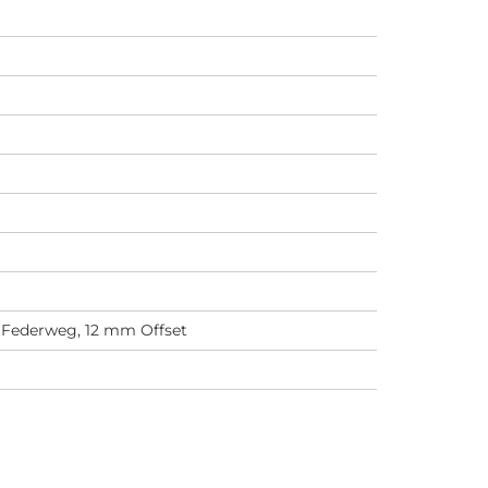
 Federweg, 12 mm Offset