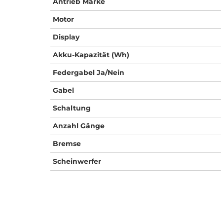
Antrieb Marke
Motor
Display
Akku-Kapazität (Wh)
Federgabel Ja/Nein
Gabel
Schaltung
Anzahl Gänge
Bremse
Scheinwerfer