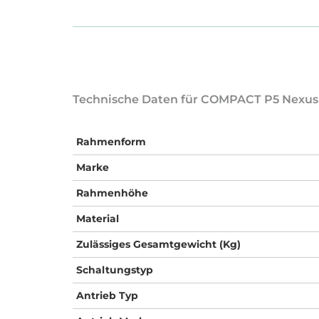
Technische Daten für COMPACT P5 Nexus 5
Rahmenform
Marke
Rahmenhöhe
Material
Zulässiges Gesamtgewicht (Kg)
Schaltungstyp
Antrieb Typ