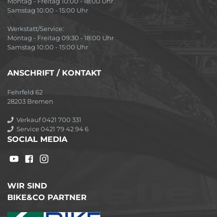
Montag - Freitag 10:00 - 18:00 Uhr
Samstag 10:00 - 15:00 Uhr
Werkstatt/Service:
Montag - Freitag 09:30 - 18:00 Uhr
Samstag 10:00 - 15:00 Uhr
ANSCHRIFT / KONTAKT
Fehrfeld 62
28203 Bremen
Verkauf 0421 700 331
Service 0421 79 42 94 6
SOCIAL MEDIA
WIR SIND
BIKE&CO PARTNER