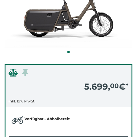
5.699,
€
00
*
inkl. 19% MwSt.
Verfügbar - Abholbereit