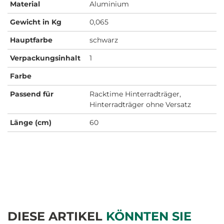
Material
Aluminium
Gewicht in Kg
0,065
Hauptfarbe
schwarz
Verpackungsinhalt
1
Farbe
Passend für
Racktime Hinterradträger,
Hinterradträger ohne Versatz
Länge (cm)
60
DIESE ARTIKEL
KÖNNTEN SIE