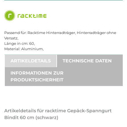
Passend für: Racktime Hinterradträger, Hinterradträger ohne
Versatz,
Länge in cm: 60,
Material: Aluminium,
ARTIKELDETAILS
TECHNISCHE DATEN
INFORMATIONEN ZUR
PRODUKTSICHERHEIT
Artikeldetails für racktime Gepäck-Spanngurt
Bindit 60 cm (schwarz)