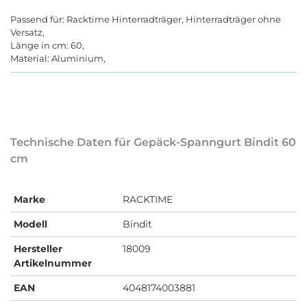
Passend für: Racktime Hinterradträger, Hinterradträger ohne
Versatz,
Länge in cm: 60,
Material: Aluminium,
Technische Daten für Gepäck-Spanngurt Bindit 60
cm
Marke
RACKTIME
Modell
Bindit
Hersteller
18009
Artikelnummer
EAN
4048174003881