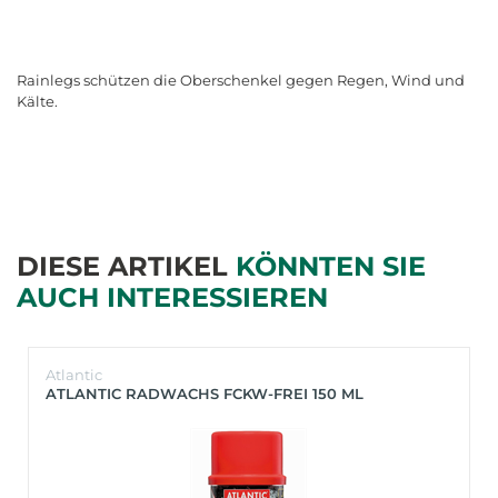
Rainlegs schützen die Oberschenkel gegen Regen, Wind und
Kälte.
DIESE ARTIKEL
KÖNNTEN SIE
AUCH INTERESSIEREN
Atlantic
ATLANTIC RADWACHS FCKW-FREI 150 ML