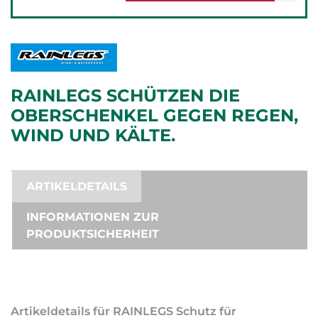
RAINLEGS SCHÜTZEN DIE
OBERSCHENKEL GEGEN REGEN,
WIND UND KÄLTE.
ARTIKELDETAILS
INFORMATIONEN ZUR
PRODUKTSICHERHEIT
Artikeldetails für RAINLEGS Schutz für