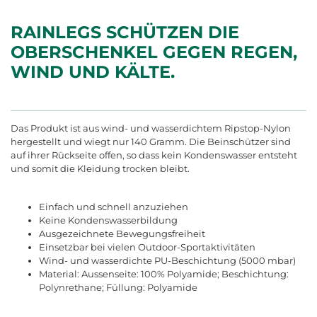
RAINLEGS SCHÜTZEN DIE
OBERSCHENKEL GEGEN REGEN,
WIND UND KÄLTE.
Das Produkt ist aus wind- und wasserdichtem Ripstop-Nylon
hergestellt und wiegt nur 140 Gramm. Die Beinschützer sind
auf ihrer Rückseite offen, so dass kein Kondenswasser entsteht
und somit die Kleidung trocken bleibt.
Einfach und schnell anzuziehen
Keine Kondenswasserbildung
Ausgezeichnete Bewegungsfreiheit
Einsetzbar bei vielen Outdoor-Sportaktivitäten
Wind- und wasserdichte PU-Beschichtung (5000 mbar)
Material: Aussenseite: 100% Polyamide; Beschichtung:
Polynrethane; Füllung: Polyamide