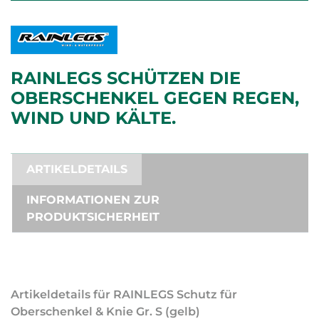
RAINLEGS SCHÜTZEN DIE
OBERSCHENKEL GEGEN REGEN,
WIND UND KÄLTE.
ARTIKELDETAILS
INFORMATIONEN ZUR
PRODUKTSICHERHEIT
Artikeldetails für RAINLEGS Schutz für
Oberschenkel & Knie Gr. S (gelb)