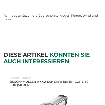
Rainlegs schützen die Oberschenkel gegen Regen, Wind und
Kälte.
DIESE ARTIKEL
KÖNNTEN SIE
AUCH INTERESSIEREN
busch+müller
BUSCH+MÜLLER AKKU-SCHEINWERFER CORE 50
LUX (SILBER)