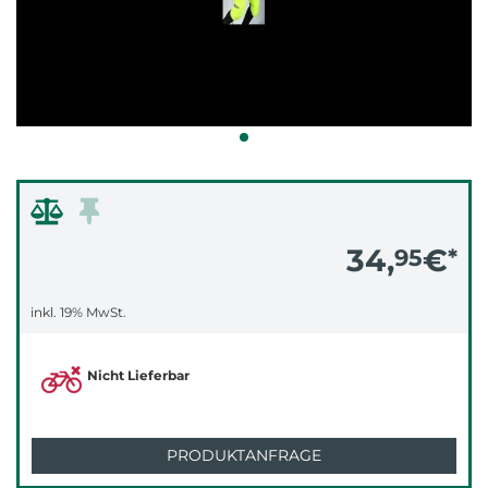
34,
€
95
*
inkl. 19% MwSt.
Nicht Lieferbar
PRODUKTANFRAGE