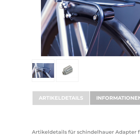
ARTIKELDETAILS
INFORMATIONE
Artikeldetails für schindelhauer Adapter 