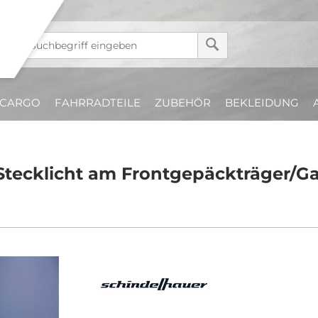
CARGO
FAHRRADTEILE
ZUBEHÖR
BEKLEIDUNG
Stecklicht am Frontgepäckträger/Gab