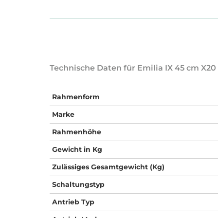
Technische Daten für Emilia IX 45 cm X20
Rahmenform
Marke
Rahmenhöhe
Gewicht in Kg
Zulässiges Gesamtgewicht (Kg)
Schaltungstyp
Antrieb Typ