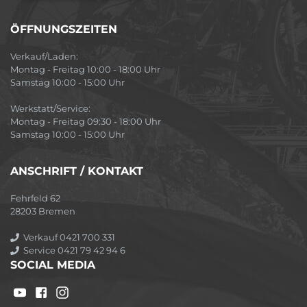
ÖFFNUNGSZEITEN
Verkauf/Laden:
Montag - Freitag 10:00 - 18:00 Uhr
Samstag 10:00 - 15:00 Uhr
Werkstatt/Service:
Montag - Freitag 09:30 - 18:00 Uhr
Samstag 10:00 - 15:00 Uhr
ANSCHRIFT / KONTAKT
Fehrfeld 62
28203 Bremen
Verkauf 0421 700 331
Service 0421 79 42 94 6
SOCIAL MEDIA