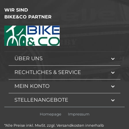
WIR SIND
BIKE&CO PARTNER
ÜBER UNS
RECHTLICHES & SERVICE
MEIN KONTO
STELLENANGEBOTE
Homepage
Impressum
*Alle Preise inkl. MwSt. zzgl. Versandkosten innerhalb