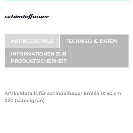
ARTIKELDETAILS
TECHNISCHE DATEN
INFORMATIONEN ZUR
PRODUKTSICHERHEIT
Artikeldetails für schindelhauer Emilia IX 50 cm
X20 (salbeigrün)