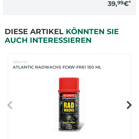
39,
99
€
*
DIESE ARTIKEL
KÖNNTEN SIE
AUCH INTERESSIEREN
Atlantic
ATLANTIC RADWACHS FCKW-FREI 150 ML