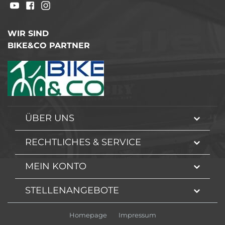
WIR SIND
BIKE&CO PARTNER
ÜBER UNS
RECHTLICHES & SERVICE
MEIN KONTO
STELLENANGEBOTE
Homepage
Impressum