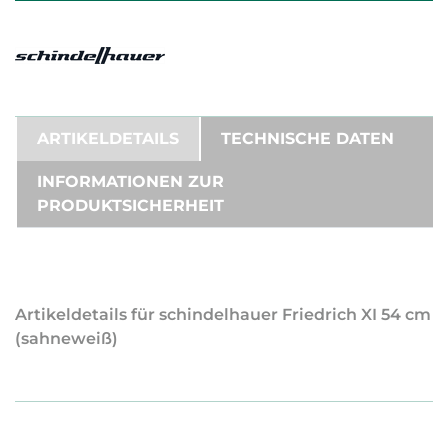
ARTIKELDETAILS
TECHNISCHE DATEN
INFORMATIONEN ZUR
PRODUKTSICHERHEIT
Artikeldetails für schindelhauer Friedrich XI 54 cm
(sahneweiß)