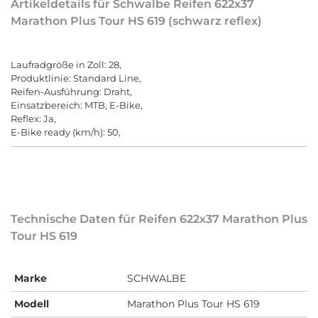
Artikeldetails für Schwalbe Reifen 622x37
Marathon Plus Tour HS 619 (schwarz reflex)
Laufradgröße in Zoll: 28,
Produktlinie: Standard Line,
Reifen-Ausführung: Draht,
Einsatzbereich: MTB, E-Bike,
Reflex: Ja,
E-Bike ready (km/h): 50,
Technische Daten für Reifen 622x37 Marathon Plus
Tour HS 619
Marke
SCHWALBE
Modell
Marathon Plus Tour HS 619