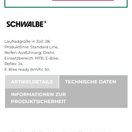
Laufradgröße in Zoll: 28,
Produktlinie: Standard Line,
Reifen-Ausführung: Draht,
Einsatzbereich: MTB, E-Bike,
Reflex: Ja,
E-Bike ready (km/h): 50,
ARTIKELDETAILS
TECHNISCHE DATEN
INFORMATIONEN ZUR
PRODUKTSICHERHEIT