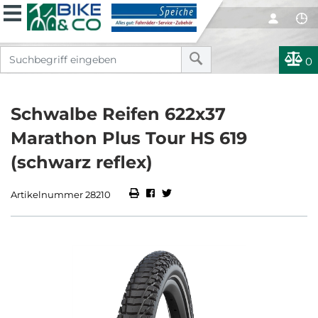
0
Schwalbe Reifen 622x37
Marathon Plus Tour HS 619
(schwarz reflex)
Artikelnummer 28210