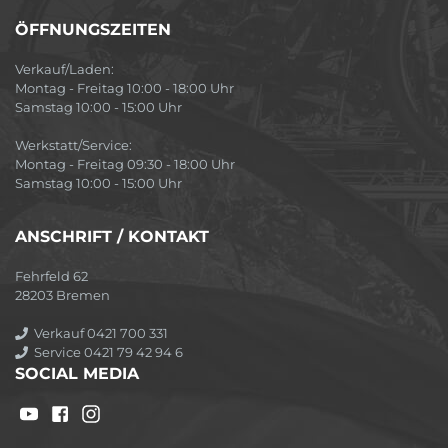
ÖFFNUNGSZEITEN
Verkauf/Laden:
Montag - Freitag 10:00 - 18:00 Uhr
Samstag 10:00 - 15:00 Uhr
Werkstatt/Service:
Montag - Freitag 09:30 - 18:00 Uhr
Samstag 10:00 - 15:00 Uhr
ANSCHRIFT / KONTAKT
Fehrfeld 62
28203 Bremen
Verkauf 0421 700 331
Service 0421 79 42 94 6
SOCIAL MEDIA