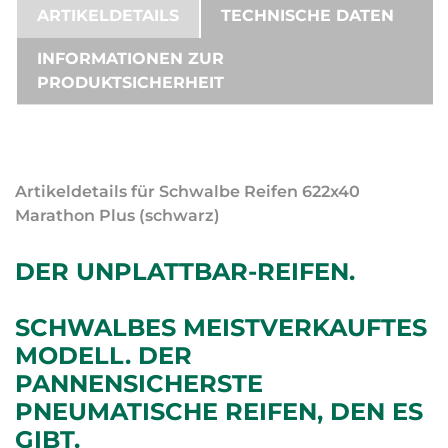
ARTIKELDETAILS
TECHNISCHE DATEN
INFORMATIONEN ZUR
PRODUKTSICHERHEIT
Artikeldetails für Schwalbe Reifen 622x40
Marathon Plus (schwarz)
DER UNPLATTBAR-REIFEN.
SCHWALBES MEISTVERKAUFTES
MODELL. DER
PANNENSICHERSTE
PNEUMATISCHE REIFEN, DEN ES
GIBT.