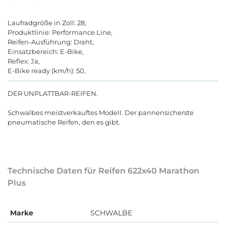
Laufradgröße in Zoll: 28,
Produktlinie: Performance Line,
Reifen-Ausführung: Draht,
Einsatzbereich: E-Bike,
Reflex: Ja,
E-Bike ready (km/h): 50,
DER UNPLATTBAR-REIFEN.
Schwalbes meistverkauftes Modell. Der pannensicherste
pneumatische Reifen, den es gibt.
Technische Daten für Reifen 622x40 Marathon
Plus
Marke
SCHWALBE