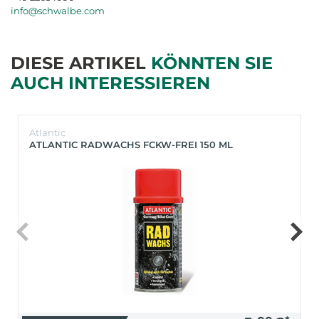
info@schwalbe.com
DIESE ARTIKEL
KÖNNTEN SIE
AUCH INTERESSIEREN
Atlantic
ATLANTIC RADWACHS FCKW-FREI 150 ML