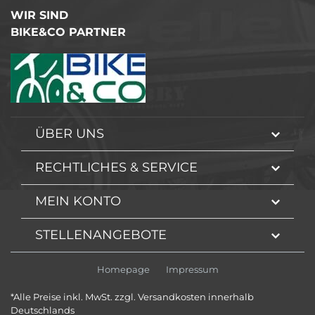
WIR SIND
BIKE&CO PARTNER
ÜBER UNS
RECHTLICHES & SERVICE
MEIN KONTO
STELLENANGEBOTE
Homepage
Impressum
*Alle Preise inkl. MwSt. zzgl. Versandkosten innerhalb
Deutschlands