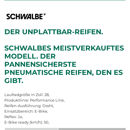
DER UNPLATTBAR-REIFEN.
SCHWALBES MEISTVERKAUFTES
MODELL. DER
PANNENSICHERSTE
PNEUMATISCHE REIFEN, DEN ES
GIBT.
Laufradgröße in Zoll: 28,
Produktlinie: Performance Line,
Reifen-Ausführung: Draht,
Einsatzbereich: E-Bike,
Reflex: Ja,
E-Bike ready (km/h): 50,