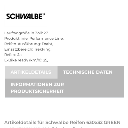
Laufradgröße in Zoll: 27,
Produktlinie: Performance Line,
Reifen-Ausführung: Draht,
Einsatzbereich: Trekking,
Reflex: Ja,
E-Bike ready (km/h): 25,
ARTIKELDETAILS
TECHNISCHE DATEN
INFORMATIONEN ZUR
PRODUKTSICHERHEIT
Artikeldetails für Schwalbe Reifen 630x32 GREEN