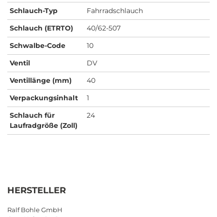
Schlauch-Typ
Fahrradschlauch
Schlauch (ETRTO)
40/62-507
Schwalbe-Code
10
Ventil
DV
Ventillänge (mm)
40
Verpackungsinhalt
1
Schlauch für
24
Laufradgröße (Zoll)
HERSTELLER
Ralf Bohle GmbH