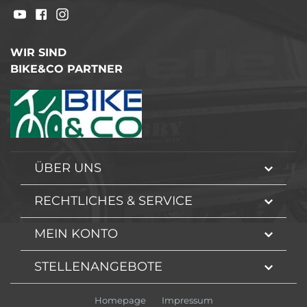
WIR SIND
BIKE&CO PARTNER
ÜBER UNS
RECHTLICHES & SERVICE
MEIN KONTO
STELLENANGEBOTE
Homepage
Impressum