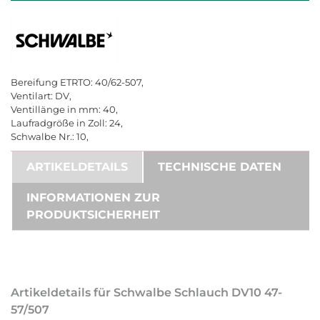
Bereifung ETRTO: 40/62-507,
Ventilart: DV,
Ventillänge in mm: 40,
Laufradgröße in Zoll: 24,
Schwalbe Nr.: 10,
ARTIKELDETAILS
TECHNISCHE DATEN
INFORMATIONEN ZUR
PRODUKTSICHERHEIT
Artikeldetails für Schwalbe Schlauch DV10 47-
57/507