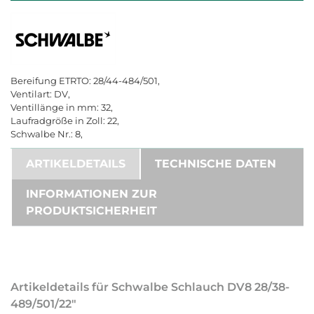
Bereifung ETRTO: 28/44-484/501,
Ventilart: DV,
Ventillänge in mm: 32,
Laufradgröße in Zoll: 22,
Schwalbe Nr.: 8,
ARTIKELDETAILS
TECHNISCHE DATEN
INFORMATIONEN ZUR
PRODUKTSICHERHEIT
Artikeldetails für Schwalbe Schlauch DV8 28/38-
489/501/22"