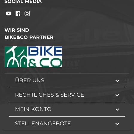
SOCIAL MEDIA
WIR SIND
BIKE&CO PARTNER
ÜBER UNS
RECHTLICHES & SERVICE
MEIN KONTO
STELLENANGEBOTE