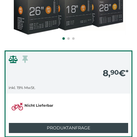
8,
€
90
*
inkl. 19% MwSt.
Nicht Lieferbar
PRODUKTANFRAGE