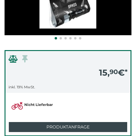
15,
€
90
*
inkl. 19% MwSt.
Nicht Lieferbar
PRODUKTANFRAGE