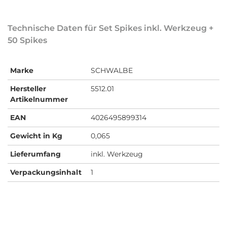
Technische Daten für Set Spikes inkl. Werkzeug +
50 Spikes
Marke
SCHWALBE
Hersteller
5512.01
Artikelnummer
EAN
4026495899314
Gewicht in Kg
0,065
Lieferumfang
inkl. Werkzeug
Verpackungsinhalt
1