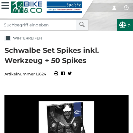
0
WINTERREIFEN
Schwalbe Set Spikes inkl.
Werkzeug + 50 Spikes
Artikelnummer 12624