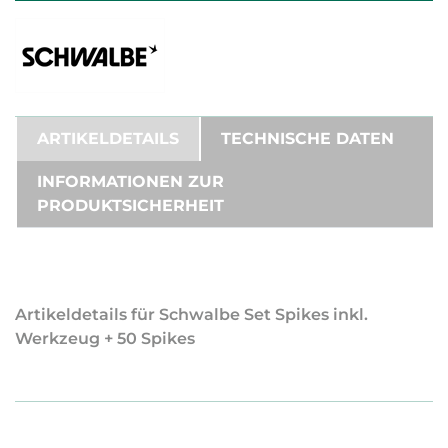
ARTIKELDETAILS
TECHNISCHE DATEN
INFORMATIONEN ZUR
PRODUKTSICHERHEIT
Artikeldetails für Schwalbe Set Spikes inkl.
Werkzeug + 50 Spikes