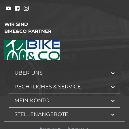
WIR SIND
BIKE&CO PARTNER
ÜBER UNS
RECHTLICHES & SERVICE
MEIN KONTO
STELLENANGEBOTE
Homepage
Impressum