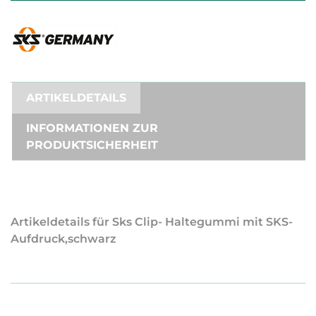
ARTIKELDETAILS
INFORMATIONEN ZUR
PRODUKTSICHERHEIT
Artikeldetails für Sks Clip- Haltegummi mit SKS-
Aufdruck,schwarz