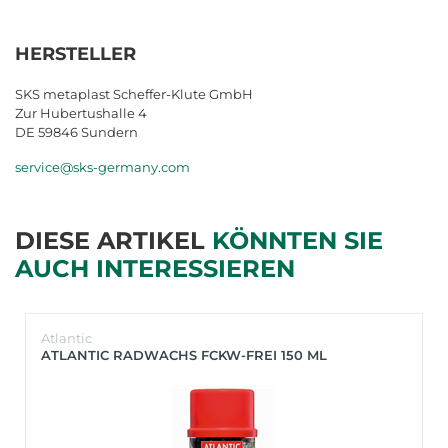
HERSTELLER
SKS metaplast Scheffer-Klute GmbH
Zur Hubertushalle 4
DE 59846 Sundern
service@sks-germany.com
DIESE ARTIKEL
KÖNNTEN SIE
AUCH INTERESSIEREN
Atlantic
ATLANTIC RADWACHS FCKW-FREI 150 ML