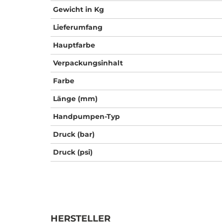
Gewicht in Kg
Lieferumfang
Hauptfarbe
Verpackungsinhalt
Farbe
Länge (mm)
Handpumpen-Typ
Druck (bar)
Druck (psi)
HERSTELLER