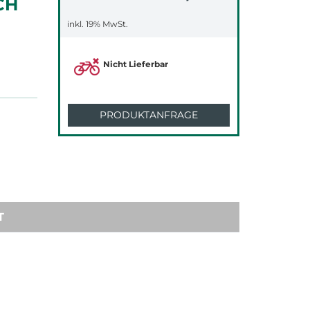
CH
inkl. 19% MwSt.
Nicht Lieferbar
PRODUKTANFRAGE
T