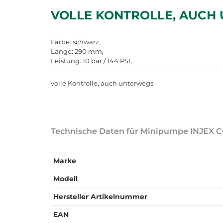
VOLLE KONTROLLE, AUCH
Farbe: schwarz,
Länge: 290 mm,
Leistung: 10 bar / 144 PSI,
volle Kontrolle, auch unterwegs
Technische Daten für Minipumpe INJEX 
Marke
Modell
Hersteller Artikelnummer
EAN