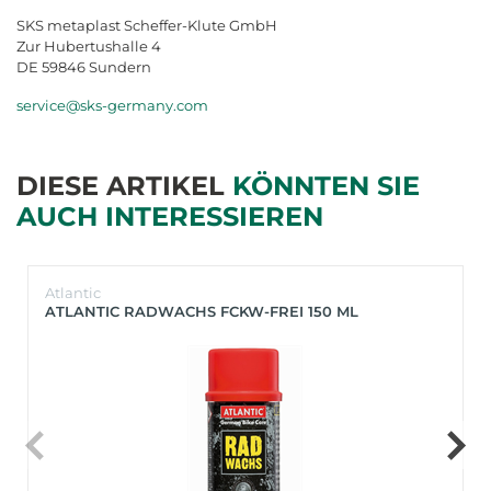
SKS metaplast Scheffer-Klute GmbH
Zur Hubertushalle 4
DE 59846 Sundern
service@sks-germany.com
DIESE ARTIKEL
KÖNNTEN SIE
AUCH INTERESSIEREN
Atlantic
ATLANTIC RADWACHS FCKW-FREI 150 ML