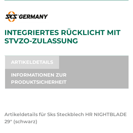
INTEGRIERTES RÜCKLICHT MIT
STVZO-ZULASSUNG
ARTIKELDETAILS
INFORMATIONEN ZUR
PRODUKTSICHERHEIT
Artikeldetails für Sks Steckblech HR NIGHTBLADE
29" (schwarz)