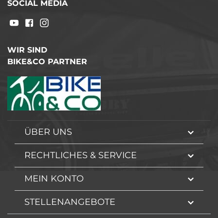
SOCIAL MEDIA
WIR SIND
BIKE&CO PARTNER
ÜBER UNS
RECHTLICHES & SERVICE
MEIN KONTO
STELLENANGEBOTE