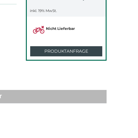
inkl. 19% MwSt.
Nicht Lieferbar
PRODUKTANFRAGE
T