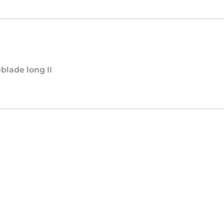
blade long II