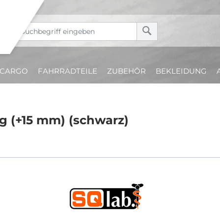
CARGO
FAHRRADTEILE
ZUBEHÖR
BEKLEIDUNG
g (+15 mm) (schwarz)