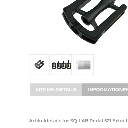
ARTIKELDETAILS
INFORMATIONE
Artikeldetails für SQ-LAB Pedal 521 Extra