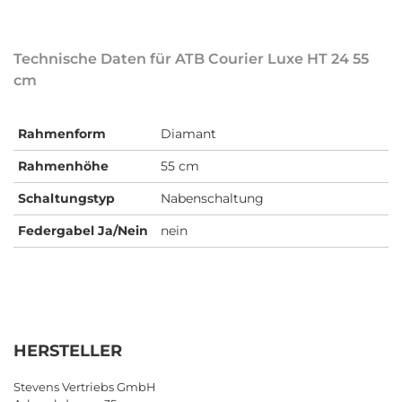
Technische Daten für ATB Courier Luxe HT 24 55
cm
Rahmenform
Diamant
Rahmenhöhe
55 cm
Schaltungstyp
Nabenschaltung
Federgabel Ja/Nein
nein
HERSTELLER
Stevens Vertriebs GmbH