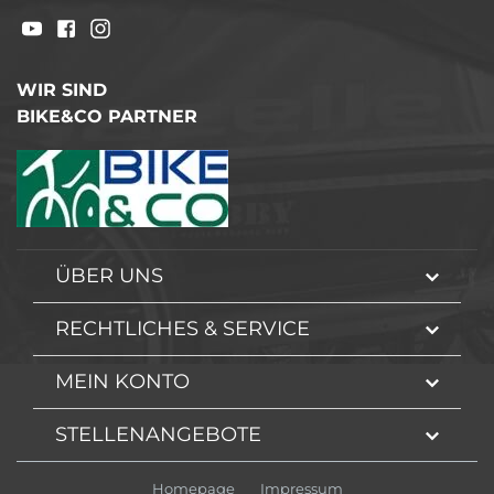
WIR SIND
BIKE&CO PARTNER
ÜBER UNS
RECHTLICHES & SERVICE
MEIN KONTO
STELLENANGEBOTE
Homepage
Impressum