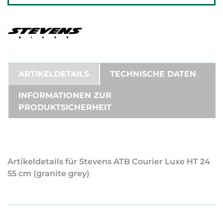
ARTIKELDETAILS
TECHNISCHE DATEN
INFORMATIONEN ZUR
PRODUKTSICHERHEIT
Artikeldetails für Stevens ATB Courier Luxe HT 24
55 cm (granite grey)