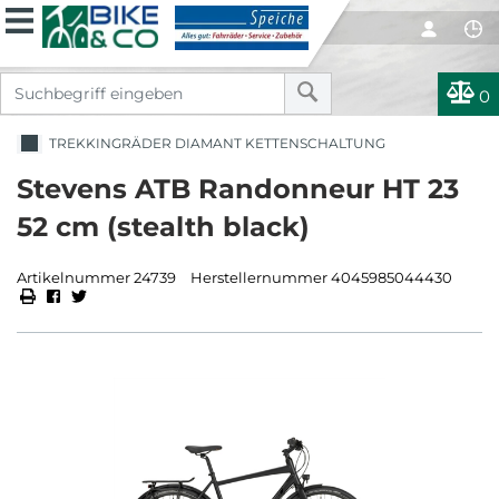
0
TREKKINGRÄDER DIAMANT KETTENSCHALTUNG
Stevens ATB Randonneur HT 23
52 cm (stealth black)
Artikelnummer 24739
Herstellernummer 4045985044430