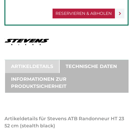
RESERVIEREN & ABHOLEN
ARTIKELDETAILS
TECHNISCHE DATEN
INFORMATIONEN ZUR
PRODUKTSICHERHEIT
Artikeldetails für Stevens ATB Randonneur HT 23
52 cm (stealth black)