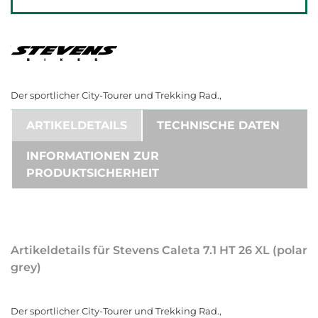
Der sportlicher City-Tourer und Trekking Rad.,
ARTIKELDETAILS
TECHNISCHE DATEN
INFORMATIONEN ZUR
PRODUKTSICHERHEIT
Artikeldetails für Stevens Caleta 7.1 HT 26 XL (polar
grey)
Der sportlicher City-Tourer und Trekking Rad.,