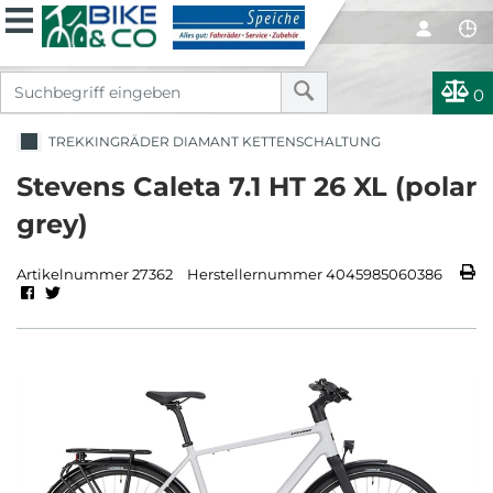
0
TREKKINGRÄDER DIAMANT KETTENSCHALTUNG
Stevens Caleta 7.1 HT 26 XL (polar
grey)
Artikelnummer 27362
Herstellernummer 4045985060386