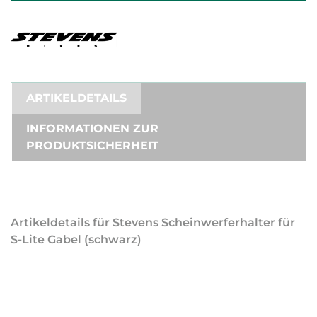
ARTIKELDETAILS
INFORMATIONEN ZUR
PRODUKTSICHERHEIT
Artikeldetails für Stevens Scheinwerferhalter für
S-Lite Gabel (schwarz)