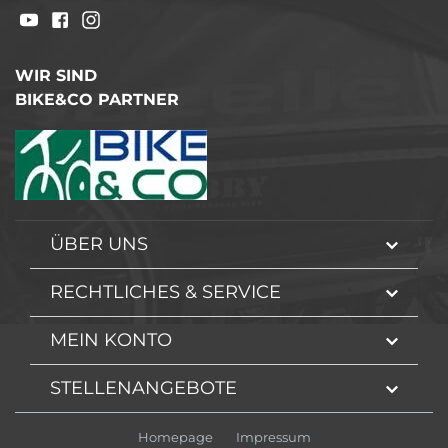
WIR SIND
BIKE&CO PARTNER
ÜBER UNS
RECHTLICHES & SERVICE
MEIN KONTO
STELLENANGEBOTE
Homepage
Impressum