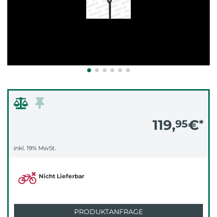
119,
€
95
*
inkl. 19% MwSt.
Nicht Lieferbar
PRODUKTANFRAGE