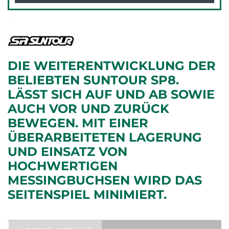
DIE WEITERENTWICKLUNG DER
BELIEBTEN SUNTOUR SP8.
LÄSST SICH AUF UND AB SOWIE
AUCH VOR UND ZURÜCK
BEWEGEN. MIT EINER
ÜBERARBEITETEN LAGERUNG
UND EINSATZ VON
HOCHWERTIGEN
MESSINGBUCHSEN WIRD DAS
SEITENSPIEL MINIMIERT.