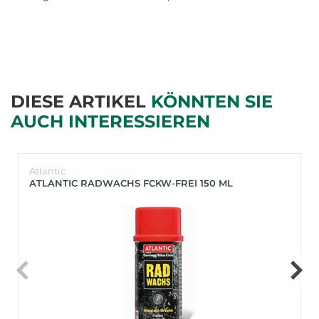
DIESE ARTIKEL
KÖNNTEN SIE
AUCH INTERESSIEREN
Atlantic
ATLANTIC RADWACHS FCKW-FREI 150 ML