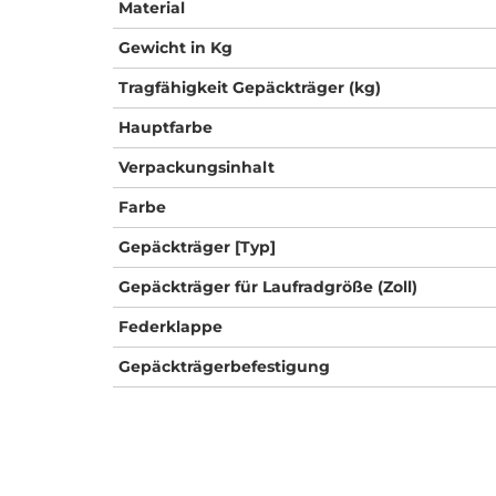
Material
Gewicht in Kg
Tragfähigkeit Gepäckträger (kg)
Hauptfarbe
Verpackungsinhalt
Farbe
Gepäckträger [Typ]
Gepäckträger für Laufradgröße (Zoll)
Federklappe
Gepäckträgerbefestigung