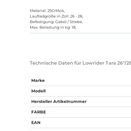
Material: 25CrMo4,
Laufradgröße in Zoll: 26 - 28,
Befestigung: Gabel / Strebe,
Max. Belastung in kg: 18,
Technische Daten für Lowrider Tara 26"/2
Marke
Modell
Hersteller Artikelnummer
FARBE
EAN