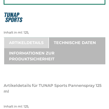
Inhalt in ml: 125,
ARTIKELDETAILS
TECHNISCHE DATEN
INFORMATIONEN ZUR
PRODUKTSICHERHEIT
Artikeldetails für TUNAP Sports Pannenspray 125
ml
Inhalt in ml: 125,